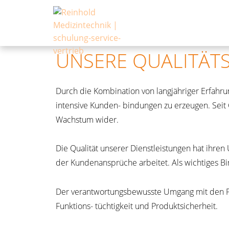
UNSERE QUALITÄTS
Durch die Kombination von langjähriger Erfahr
intensive Kunden- bindungen zu erzeugen. Seit
Wachstum wider.
Die Qualität unserer Dienstleistungen hat ihren
der Kundenansprüche arbeitet. Als wichtiges Bi
Der verantwortungsbewusste Umgang mit den Pr
Funktions- tüchtigkeit und Produktsicherheit.