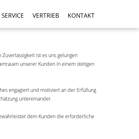
SERVICE
VERTRIEB
KONTAKT
uverlässigkeit ist es uns gelungen
ertrauen unserer Kunden in einem stetigen
hes engagiert und motiviert an der Erfüllung
chätzung untereinander.
währleistet dem Kunden die erforderliche