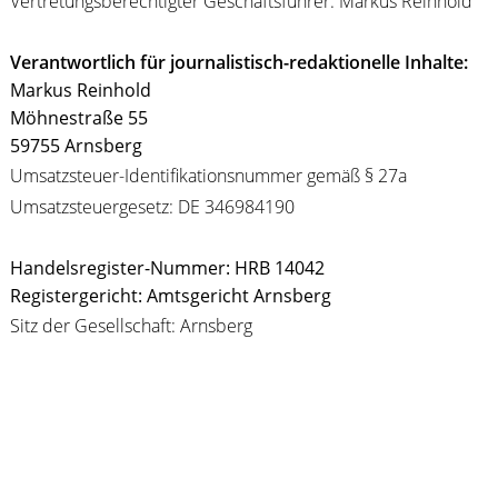
Vertretungsberechtigter Geschäftsführer: Markus Reinhold
Verantwortlich für journalistisch-redaktionelle Inhalte:
Markus Reinhold
Möhnestraße 55
59755 Arnsberg
Umsatzsteuer-Identifikationsnummer gemäß § 27a
Umsatzsteuergesetz: DE 346984190
Handelsregister-Nummer: HRB 14042
Registergericht: Amtsgericht Arnsberg
Sitz der Gesellschaft: Arnsberg