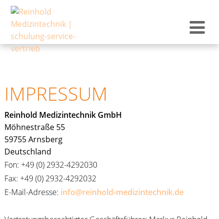
IMPRESSUM
Reinhold Medizintechnik GmbH
Möhnestraße 55
59755 Arnsberg
Deutschland
Fon: +49 (0) 2932-4292030
Fax: +49 (0) 2932-4292032
E-Mail-Adresse:
info@reinhold-medizintechnik.de